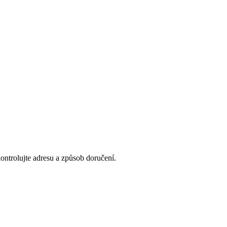
ontrolujte adresu a způsob doručení.