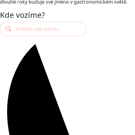
dlouhé roky buduje své jméno v gastronomickém světě.
Kde vozíme?