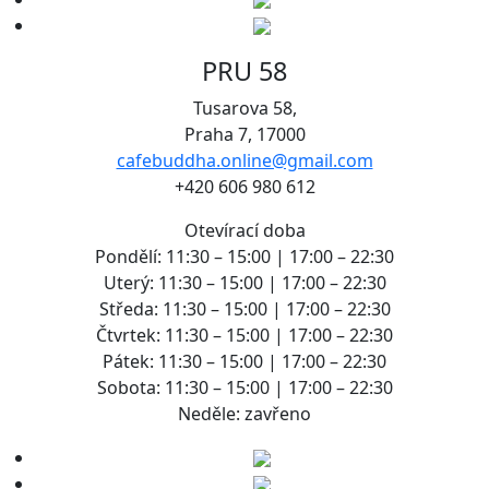
PRU 58
Tusarova 58,
Praha 7, 17000
cafebuddha.online@gmail.com
+420 606 980 612
Otevírací doba
Pondělí: 11:30 – 15:00 | 17:00 – 22:30
Uterý: 11:30 – 15:00 | 17:00 – 22:30
Středa: 11:30 – 15:00 | 17:00 – 22:30
Čtvrtek: 11:30 – 15:00 | 17:00 – 22:30
Pátek: 11:30 – 15:00 | 17:00 – 22:30
Sobota: 11:30 – 15:00 | 17:00 – 22:30
Neděle: zavřeno