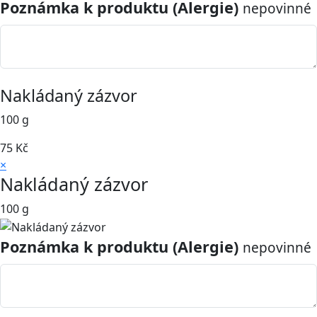
Poznámka k produktu (Alergie)
nepovinné
Nakládaný zázvor
100 g
75
Kč
×
Nakládaný zázvor
100 g
Poznámka k produktu (Alergie)
nepovinné