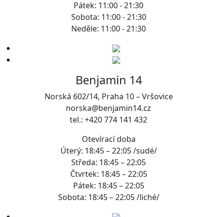
Pátek: 11:00 - 21:30
Sobota: 11:00 - 21:30
Neděle: 11:00 - 21:30
Benjamin 14
Norská 602/14, Praha 10 – Vršovice
norska@benjamin14.cz
tel.: +420 774 141 432
Otevírací doba
Úterý: 18:45 – 22:05 /sudé/
Středa: 18:45 – 22:05
Čtvrtek: 18:45 – 22:05
Pátek: 18:45 – 22:05
Sobota: 18:45 – 22:05 /liché/