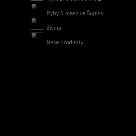
Ryby & maso ze Šupiny
Živina
Naše produkty