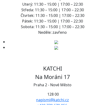
Uterý: 11:30 – 15:00 | 17:00 – 22:30
Středa: 11:30 – 15:00 | 17:00 – 22:30
Čtvrtek: 11:30 – 15:00 | 17:00 – 22:30
Pátek: 11:30 – 15:00 | 17:00 – 22:30
Sobota: 11:30 – 15:00 | 17:00 – 22:30
Neděle: zavřeno
KATCHI
Na Moráni 17
Praha 2 - Nové Město
128 00
napismi@katchi.cz