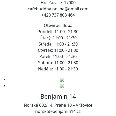
Holešovice, 17000
cafebuddha.online@gmail.com
+420 737 808 464
Otevírací doba
Pondělí: 11:00 - 21:30
Úterý: 11:00 - 21:30
Středa: 11:00 - 21:30
Čtvrtek: 11:00 - 21:30
Pátek: 11:00 - 21:30
Sobota: 11:00 - 21:30
Neděle: 11:00 - 21:30
Benjamin 14
Norská 602/14, Praha 10 – Vršovice
norska@benjamin14.cz