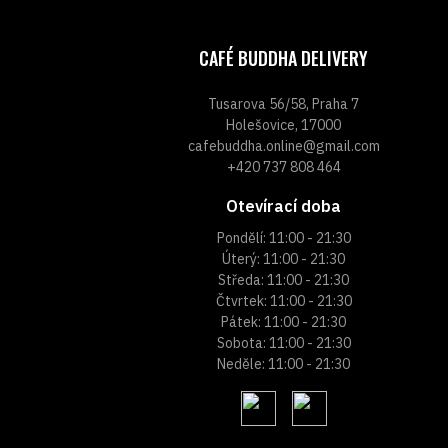
CAFÉ BUDDHA DELIVERY
Tusarova 56/58, Praha 7
Holešovice, 17000
cafebuddha.online@gmail.com
+420 737 808 464
Otevírací doba
Pondělí: 11:00 - 21:30
Úterý: 11:00 - 21:30
Středa: 11:00 - 21:30
Čtvrtek: 11:00 - 21:30
Pátek: 11:00 - 21:30
Sobota: 11:00 - 21:30
Neděle: 11:00 - 21:30