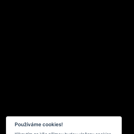
Používáme cookies!